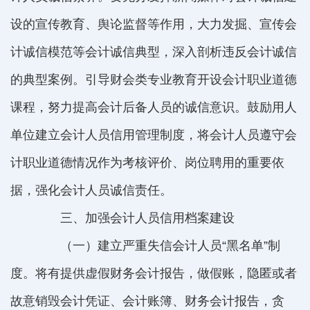
设的宣传教育、舆论监督等作用，大力发掘、宣传会
计诚信模范等会计诚信典型，深入剖析违反会计诚信
的典型案例。引导财会类专业教育开设会计职业道德
课程，努力提高会计后备人员的诚信意识。鼓励用人
单位建立会计人员信用管理制度，将会计人员遵守会
计职业道德情况作为考核评价、岗位聘用的重要依
据，强化会计人员诚信责任。
三、加强会计人员信用档案建设
（一）建立严重失信会计人员“黑名单”制
度。将有提供虚假财务会计报告，做假账，隐匿或者
故意销毁会计凭证、会计账簿、财务会计报告，贪