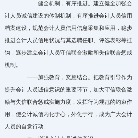
——健全机制，有序推进。建立健全加强会
计人员诚信建设的体制机制，有序推进会计人员信用
档案建设，规范会计人员信用信息采集和应用，稳步
推进会计人员信用状况与其选聘任职、评选表彰等挂
钩，逐步建立会计人员守信联合激励和失信联合惩戒
机制。
——加强教育，奖惩结合。把教育引导作为
提升会计人员诚信意识的重要环节，加大守信联合激
励与失信联合惩戒实施力度，发挥行为规范的约束作
用，使会计诚信内化于心，外化于行，成为广大会计
人员的自觉行动。