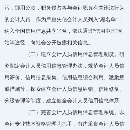
污，挪用公款，职务侵占等与会计职务有关违法行为
的会计人员，作为严重失信会计人员列入“黑名单”，
纳入全国信用信息共享平台，依法通过“信用中国”网
站等途径，向社会公开披露相关信息。
（二）建立会计人员信用信息管理制度。研
究制定会计人员信用信息管理办法，规范会计人员信
用评价、信用信息采集、信用信息综合利用、激励惩
戒措施等，探索建立会计人员信息纠错、信用修复、
分级管理等制度，建立健全会计人员信用信息体系。
（三）完善会计人员信用信息管理系统。以
会计专业技术资格管理为抓手，有序采集会计人员信