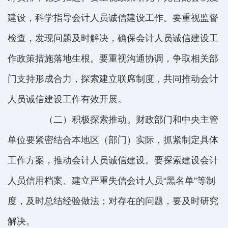
建设，科学指导会计人员诚信建设工作。要重视监督
检查，发现问题及时解决，确保会计人员诚信建设工
作政策措施落地生根。要重视沟通协调，争取相关部
门支持形成合力，探索建立联席制度，共同推动会计
人员诚信建设工作有效开展。
（二）积极探索推动。财政部门和中央主管
单位要紧密结合本地区（部门）实际，抓紧制定具体
工作方案，推动会计人员诚信建设。要探索建设会计
人员信用档案、建立严重失信会计人员“黑名单”等制
度，及时总结经验做法；对存在的问题，要及时研究
解决。