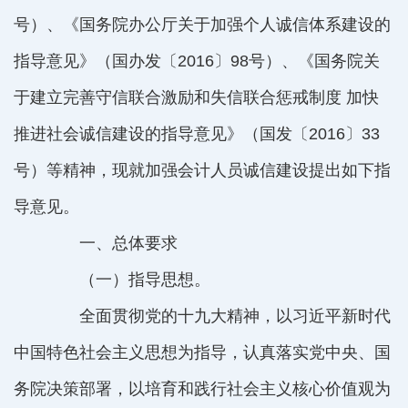
号）、《国务院办公厅关于加强个人诚信体系建设的
指导意见》（国办发〔
2016
〕
98
号）、《国务院关
于建立完善守信联合激励和失信联合惩戒制度 加快
推进社会诚信建设的指导意见》（国发〔
2016
〕
33
号）等精神，现就加强会计人员诚信建设提出如下指
导意见。
一、总体要求
（一）指导思想。
全面贯彻党的十九大精神，以习近平新时代
中国特色社会主义思想为指导，认真落实党中央、国
务院决策部署，以培育和践行社会主义核心价值观为