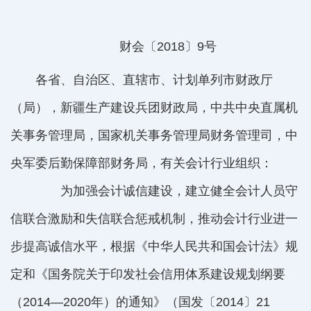
财会〔
2018
〕
9
号
各省、自治区、直辖市、计划单列市财政厅
（局），新疆生产建设兵团财政局，中共中央直属机
关事务管理局，国家机关事务管理局财务管理司，中
央军委后勤保障部财务局，有关会计行业组织：
为加强会计诚信建设，建立健全会计人员守
信联合激励和失信联合惩戒机制，推动会计行业进一
步提高诚信水平，根据《中华人民共和国会计法》规
定和《国务院关于印发社会信用体系建设规划纲要
（
2014
—
2020
年）的通知》（国发〔
2014
〕
21