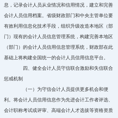
息，记录会计人员从业情况和信用情况，建立和完善
会计人员信用档案。省级财政部门和中央主管单位要
有效利用信息化技术手段，组织升级改造本地区（部
门）现有的会计人员信息管理系统，构建完善本地区
（部门）的会计人员信用信息管理系统，财政部在此
基础上将构建全国统一的会计人员信用信息平台。
四、健全会计人员守信联合激励和失信联合
惩戒机制
（一）为守信会计人员提供更多机会和便
利。将会计人员信用信息作为先进会计工作者评选、
会计职称考试或评审、高端会计人才选拔等资格资质