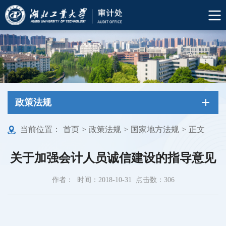
政策法规
当前位置：
首页
>
政策法规
>
国家地方法规
>
正文
关于加强会计人员诚信建设的指导意见
作者：
时间：2018-10-31
点击数：
306