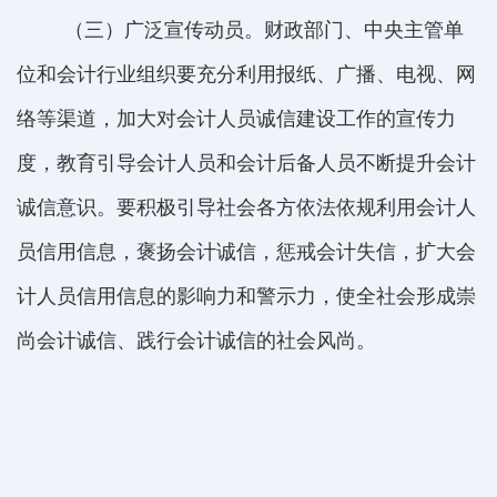
（三）广泛宣传动员。财政部门、中央主管单
位和会计行业组织要充分利用报纸、广播、电视、网
络等渠道，加大对会计人员诚信建设工作的宣传力
度，教育引导会计人员和会计后备人员不断提升会计
诚信意识。要积极引导社会各方依法依规利用会计人
员信用信息，褒扬会计诚信，惩戒会计失信，扩大会
计人员信用信息的影响力和警示力，使全社会形成崇
尚会计诚信、践行会计诚信的社会风尚。