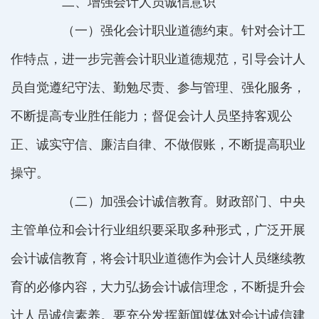
二、增强会计人员诚信意识
（一）强化会计职业道德约束。针对会计工
作特点，进一步完善会计职业道德规范，引导会计人
员自觉遵纪守法、勤勉尽责、参与管理、强化服务，
不断提高专业胜任能力；督促会计人员坚持客观公
正、诚实守信、廉洁自律、不做假账，不断提高职业
操守。
（二）加强会计诚信教育。财政部门、中央
主管单位和会计行业组织要采取多种形式，广泛开展
会计诚信教育，将会计职业道德作为会计人员继续教
育的必修内容，大力弘扬会计诚信理念，不断提升会
计人员诚信素养。要充分发挥新闻媒体对会计诚信建