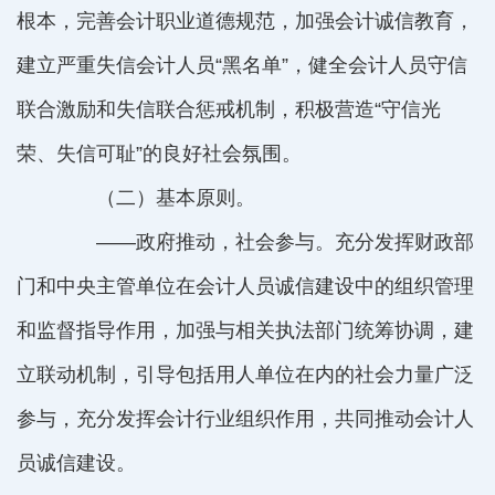
根本，完善会计职业道德规范，加强会计诚信教育，
建立严重失信会计人员“黑名单”，健全会计人员守信
联合激励和失信联合惩戒机制，积极营造“守信光
荣、失信可耻”的良好社会氛围。
（二）基本原则。
——政府推动，社会参与。充分发挥财政部
门和中央主管单位在会计人员诚信建设中的组织管理
和监督指导作用，加强与相关执法部门统筹协调，建
立联动机制，引导包括用人单位在内的社会力量广泛
参与，充分发挥会计行业组织作用，共同推动会计人
员诚信建设。