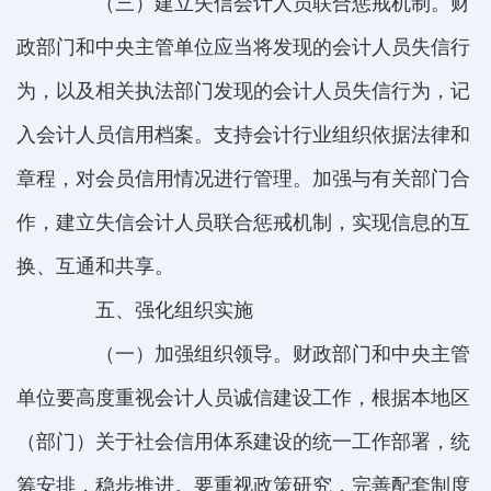
（三）建立失信会计人员联合惩戒机制。财
政部门和中央主管单位应当将发现的会计人员失信行
为，以及相关执法部门发现的会计人员失信行为，记
入会计人员信用档案。支持会计行业组织依据法律和
章程，对会员信用情况进行管理。加强与有关部门合
作，建立失信会计人员联合惩戒机制，实现信息的互
换、互通和共享。
五、强化组织实施
（一）加强组织领导。财政部门和中央主管
单位要高度重视会计人员诚信建设工作，根据本地区
（部门）关于社会信用体系建设的统一工作部署，统
筹安排，稳步推进。要重视政策研究，完善配套制度