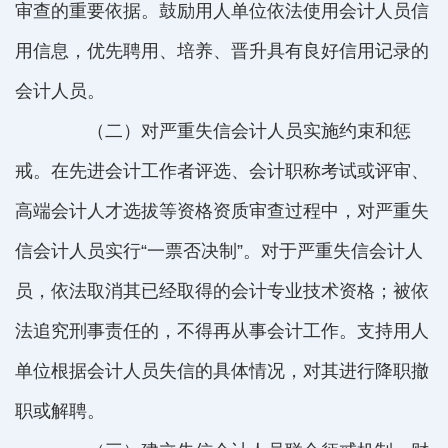
审查的重要依据。鼓励用人单位依法使用会计人员信
用信息，优先聘用、培养、晋升具有良好信用记录的
会计人员。
（二）对严重失信会计人员实施约束和惩
戒。在先进会计工作者评选、会计职称考试或评审、
高端会计人才选拔等资格资质审查过程中，对严重失
信会计人员实行“一票否决制”。对于严重失信会计人
员，依法取消其已经取得的会计专业技术资格；被依
法追究刑事责任的，不得再从事会计工作。支持用人
单位根据会计人员失信的具体情况，对其进行降职撤
职或解聘。